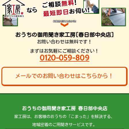
おうちの御用聞き家工房[春日部中央店]
お問い合わせは無料です！
まずはお気軽にご相談ください！
0120-059-809
メールでのお問い合わせはこちらから！
おうちの御用聞き家工房 春日部中央店
家工房は、お客様のおうちの「こまった」を解決する、
地域密着のご用聞きサービスです。