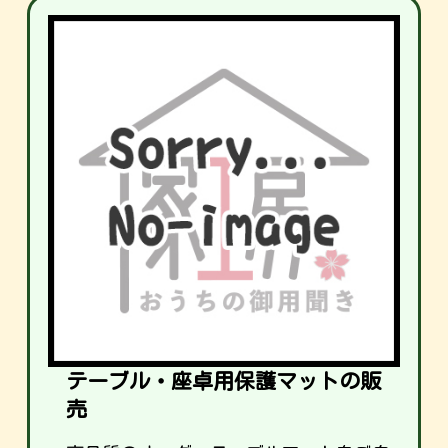
テーブル・座卓用保護マットの販
売