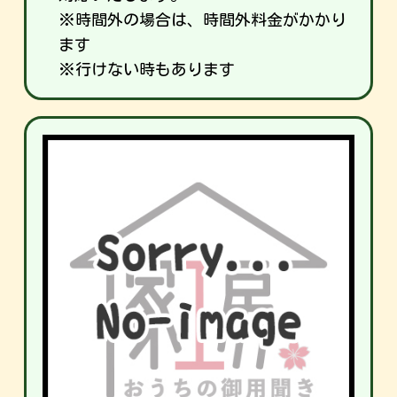
※時間外の場合は、時間外料金がかかり
ます
※行けない時もあります