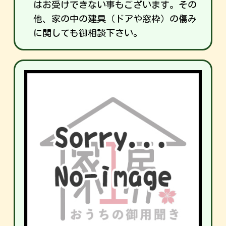
はお受けできない事もございます。その
他、家の中の建具（ドアや窓枠）の傷み
に関しても御相談下さい。