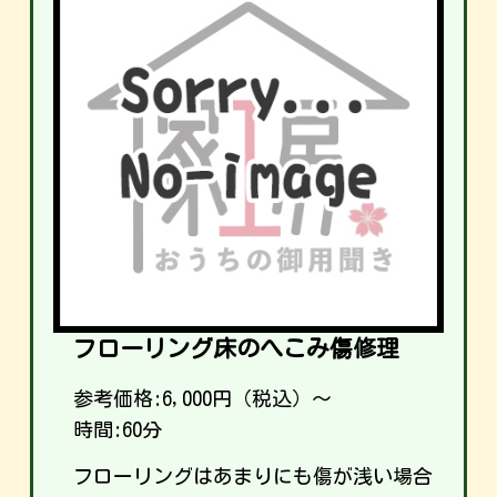
フローリング床のへこみ傷修理
参考価格:
6,000
円（税込）～
時間:60分
フローリングはあまりにも傷が浅い場合