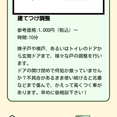
建てつけ調整
参考価格:
1,000
円（税込）～
時間:10分
障子戸や襖戸、あるいはトイレのドアか
ら玄関ドアまで、様々な戸の調整を行い
ます。
ドアの開け閉めで何処か擦っていません
か？不具合があるまま使い続けると兆番
などまで傷んで、かえって高くつく事が
あります。早めに御相談下さい！