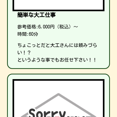
簡単な大工仕事
参考価格:
6,000
円（税込）～
時間:60分
ちょこっとだと大工さんには頼みづら
い！？
というような事でもお任せ下さい！！