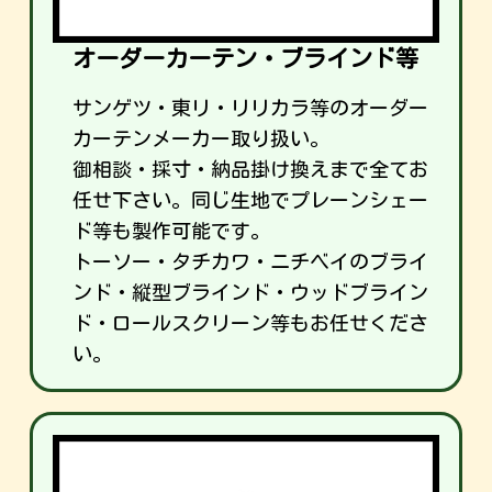
オーダーカーテン・ブラインド等
サンゲツ・東リ・リリカラ等のオーダー
カーテンメーカー取り扱い。
御相談・採寸・納品掛け換えまで全てお
任せ下さい。同じ生地でプレーンシェー
ド等も製作可能です。
トーソー・タチカワ・ニチベイのブライ
ンド・縦型ブラインド・ウッドブライン
ド・ロールスクリーン等もお任せくださ
い。