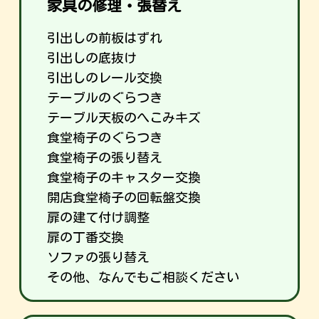
家具の修理・張替え
引出しの前板はずれ
引出しの底抜け
引出しのレール交換
テーブルのぐらつき
テーブル天板のへこみキズ
食堂椅子のぐらつき
食堂椅子の張り替え
食堂椅子のキャスター交換
開店食堂椅子の回転盤交換
扉の建て付け調整
扉の丁番交換
ソファの張り替え
その他、なんでもご相談ください