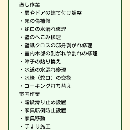
直し作業
・扉やドアの建て付け調整
・床の傷補修
・蛇口の水漏れ修理
・壁のへこみ修理
・壁紙クロスの部分剥がれ修理
・室内木部の剥がれや割れの修理
・障子の貼り換え
・水道の水漏れ修理
・水栓（蛇口）の交換
・コーキング打ち替え
室内作業
・階段滑り止め設置
・家具転倒防止設置
・家具移動
・手すり施工