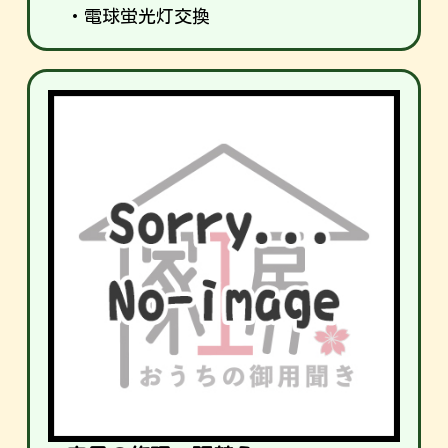
・電球蛍光灯交換