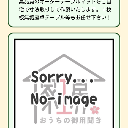
高品質のオーダーテーブルマットをご自
宅で寸法取りして作製いたします。１枚
板無垢座卓テーブル等もお任せ下さい！