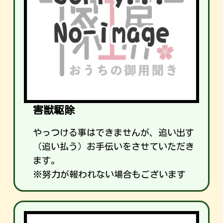
害獣駆除
やっつける事はできませんが、追い出す
（追い払う）お手伝いをさせていただき
ます。
※努力が報われない場合もございます