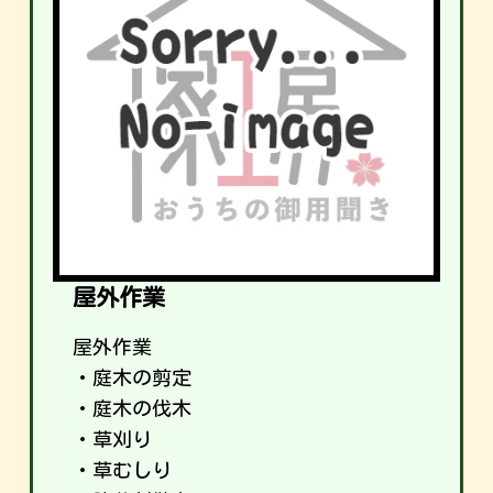
屋外作業
屋外作業
・庭木の剪定
・庭木の伐木
・草刈り
・草むしり