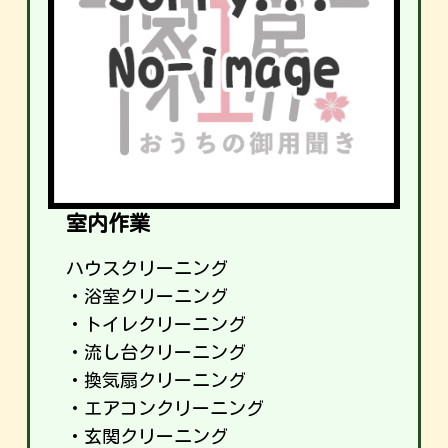
室内作業
ハウスクリーニング
・浴室クリーニング
・トイレクリーニング
・流し台クリーニング
・換気扇クリーニング
・エアコンクリーニング
・玄関クリーニング