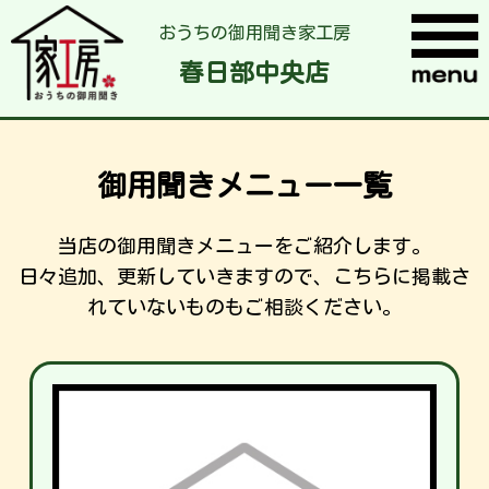
おうちの御用聞き家工房
春日部中央店
御用聞きメニュー一覧
当店の御用聞きメニューをご紹介します。
日々追加、更新していきますので、こちらに掲載さ
れていないものもご相談ください。