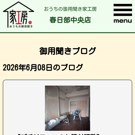
おうちの御用聞き家工房
春日部中央店
御用聞きブログ
2026年6月08日のブログ