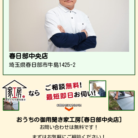
春日部中央店
埼玉県春日部市牛島1425-2
おうちの御用聞き家工房[春日部中央店]
お問い合わせは無料です！
まずはお気軽にご相談ください！