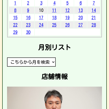
1
2
3
4
5
6
7
8
9
10
11
12
13
14
15
16
17
18
19
20
21
22
23
24
25
26
27
28
29
30
月別リスト
店舗情報