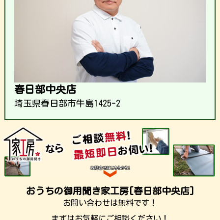
春日部中央店
埼玉県春日部市牛島1425-2
おうちの御用聞き家工房[春日部中央店]
お問い合わせは無料です！
まずはお気軽にご相談ください！