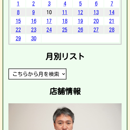
1
2
3
4
5
6
7
8
9
10
11
12
13
14
15
16
17
18
19
20
21
22
23
24
25
26
27
28
29
30
月別リスト
店舗情報