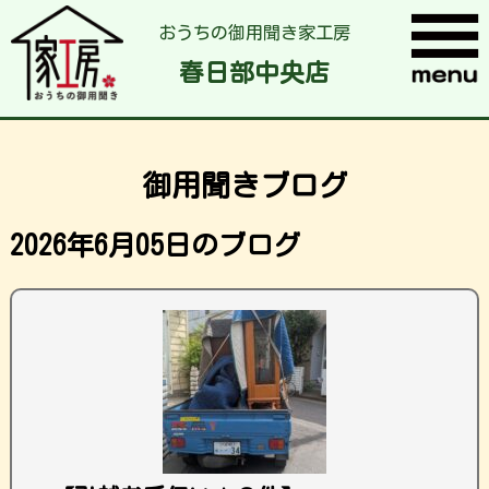
おうちの御用聞き家工房
春日部中央店
御用聞きブログ
2026年6月05日のブログ