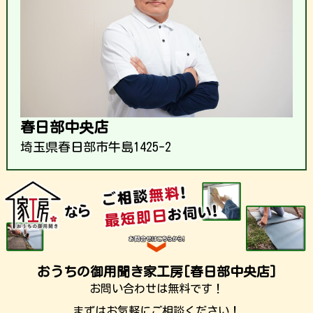
春日部中央店
埼玉県春日部市牛島1425-2
おうちの御用聞き家工房[春日部中央店]
お問い合わせは無料です！
まずはお気軽にご相談ください！