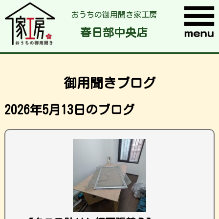
おうちの御用聞き家工房
春日部中央店
御用聞きブログ
2026年5月13日のブログ