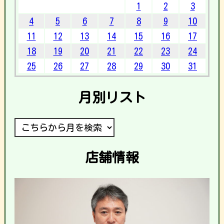
1
2
3
4
5
6
7
8
9
10
11
12
13
14
15
16
17
18
19
20
21
22
23
24
25
26
27
28
29
30
31
月別リスト
店舗情報