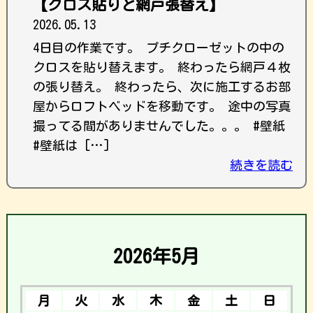
【クロス貼りと網戸張替え】
2026.05.13
4日目の作業です。 プチクローゼットの中の
クロスを貼り替えます。 終わったら網戸４枚
の張り替え。 終わったら、次に施工するお部
屋からロフトベッドを移動です。 途中の写真
撮ってる間がありませんでした。。。 #壁紙
#壁紙は […]
続きを読む
2026年5月
月
火
水
木
金
土
日