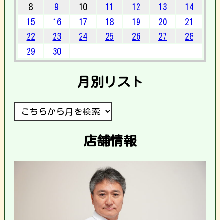
8
9
10
11
12
13
14
15
16
17
18
19
20
21
22
23
24
25
26
27
28
29
30
月別リスト
店舗情報