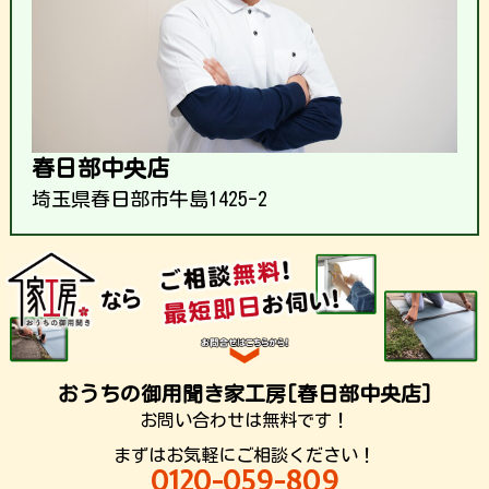
春日部中央店
埼玉県春日部市牛島1425-2
おうちの御用聞き家工房[春日部中央店]
お問い合わせは無料です！
まずはお気軽にご相談ください！
0120-059-809