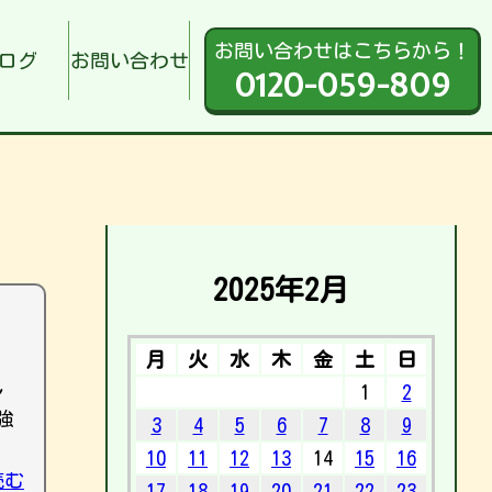
お問い合わせはこちらから！
ログ
お問い合わせ
0120-059-809
2025年2月
月
火
水
木
金
土
日
し
1
2
強
3
4
5
6
7
8
9
10
11
12
13
14
15
16
読む
17
18
19
20
21
22
23