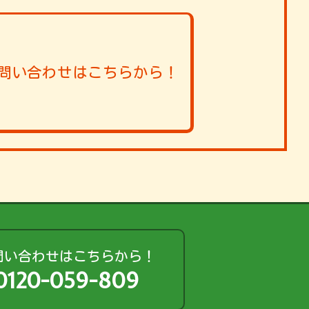
問い合わせはこちらから！
問い合わせはこちらから！
0120-059-809