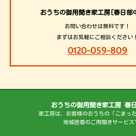
おうちの御用聞き家工房[春日部
お問い合わせは無料です！
まずはお気軽にご相談ください
0120-059-809
おうちの御用聞き家工房 春
家工房は、お客様のおうちの「こまっ
地域密着のご用聞きサービス