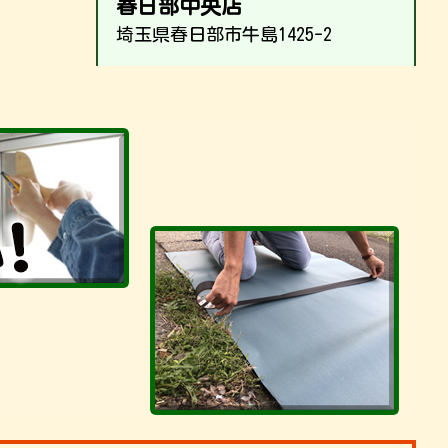
春日部中央店
埼玉県春日部市牛島1425-2