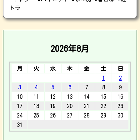
トラ
2026年8月
月
火
水
木
金
土
日
1
2
3
4
5
6
7
8
9
10
11
12
13
14
15
16
17
18
19
20
21
22
23
24
25
26
27
28
29
30
31