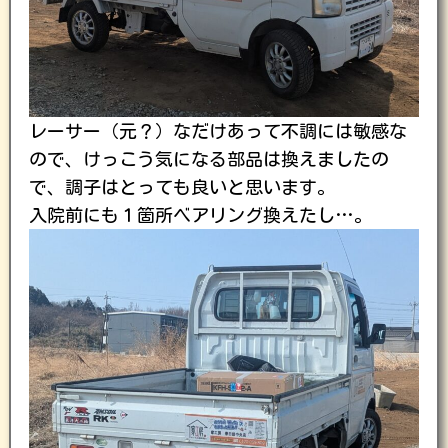
レーサー（元？）なだけあって不調には敏感な
ので、けっこう気になる部品は換えましたの
で、調子はとっても良いと思います。
入院前にも１箇所ベアリング換えたし…。