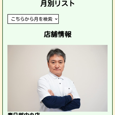
月別リスト
店舗情報