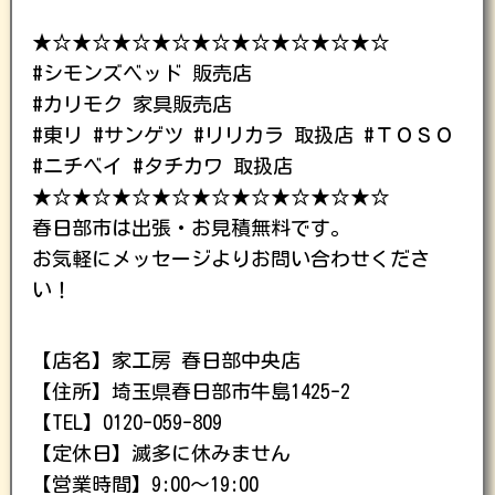
★☆★☆★☆★☆★☆★☆★☆★☆★☆
#シモンズベッド 販売店
#カリモク 家具販売店
#東リ #サンゲツ #リリカラ 取扱店 #ＴＯＳＯ
#ニチベイ #タチカワ 取扱店
★☆★☆★☆★☆★☆★☆★☆★☆★☆
春日部市は出張・お見積無料です。
お気軽にメッセージよりお問い合わせくださ
い！
【店名】家工房 春日部中央店
【住所】埼玉県春日部市牛島1425-2
【TEL】0120-059-809
【定休日】滅多に休みません
【営業時間】9:00〜19:00