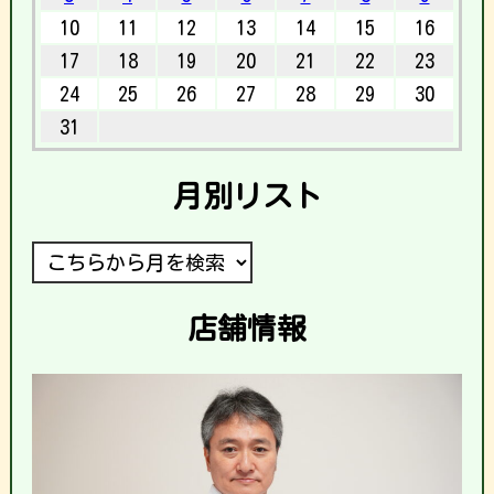
10
11
12
13
14
15
16
17
18
19
20
21
22
23
24
25
26
27
28
29
30
31
月別リスト
店舗情報