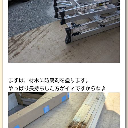
まずは、材木に防腐剤を塗ります。
やっぱり長持ちした方がイィですからね♪