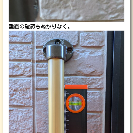
垂直の確認もぬかりなく。