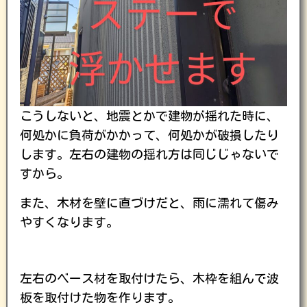
こうしないと、地震とかで建物が揺れた時に、
何処かに負荷がかかって、何処かが破損したり
します。左右の建物の揺れ方は同じじゃないで
すから。
また、木材を壁に直づけだと、雨に濡れて傷み
やすくなります。
左右のベース材を取付けたら、木枠を組んで波
板を取付けた物を作ります。