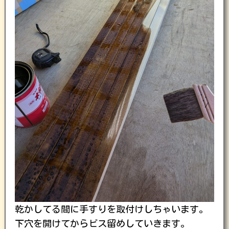
乾かしてる間に手すりを取付けしちゃいます。
下穴を開けてからビス留めしていきます。