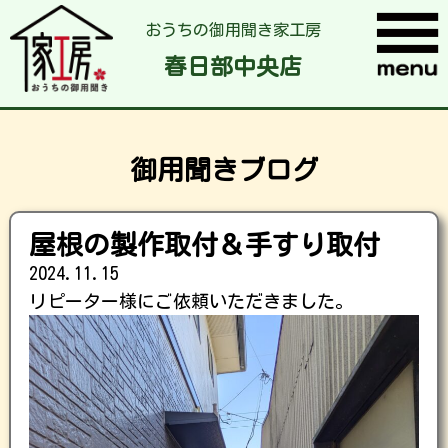
おうちの御用聞き家工房
春日部中央店
御用聞きブログ
屋根の製作取付＆手すり取付
2024.11.15
リピーター様にご依頼いただきました。