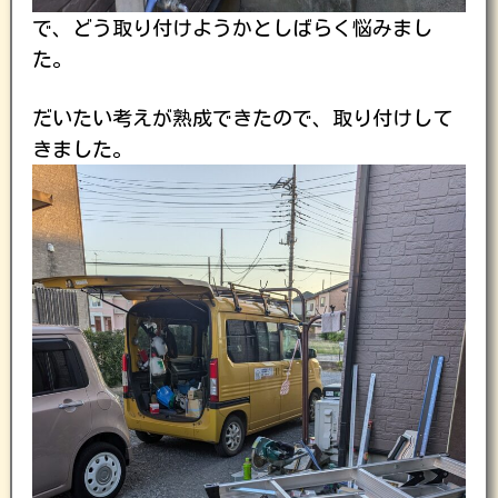
で、どう取り付けようかとしばらく悩みまし
た。
だいたい考えが熟成できたので、取り付けして
きました。