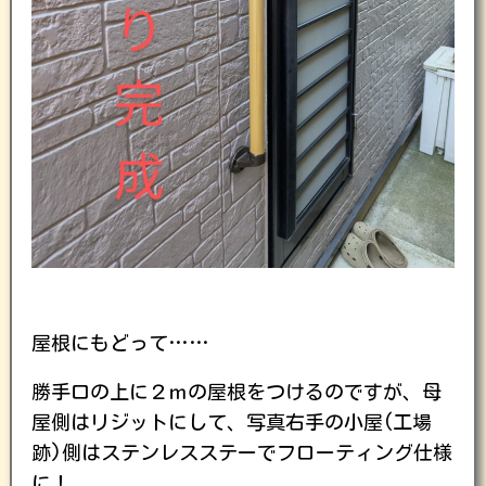
屋根にもどって……
勝手口の上に２ｍの屋根をつけるのですが、母
屋側はリジットにして、写真右手の小屋(工場
跡)側はステンレスステーでフローティング仕様
に！