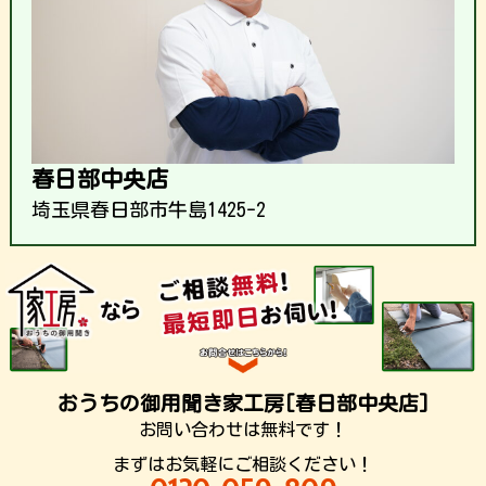
春日部中央店
埼玉県春日部市牛島1425-2
おうちの御用聞き家工房[春日部中央店]
お問い合わせは無料です！
まずはお気軽にご相談ください！