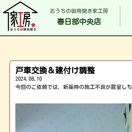
おうちの御用聞き家工房
春日部中央店
戸車交換＆建付け調整
2024.08.10
今回のご依頼では、新築時の施工不良が露呈しち