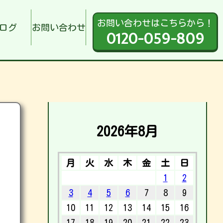
お問い合わせはこちらから！
ログ
お問い合わせ
0120-059-809
2026年8月
月
火
水
木
金
土
日
1
2
3
4
5
6
7
8
9
10
11
12
13
14
15
16
17
18
19
20
21
22
23