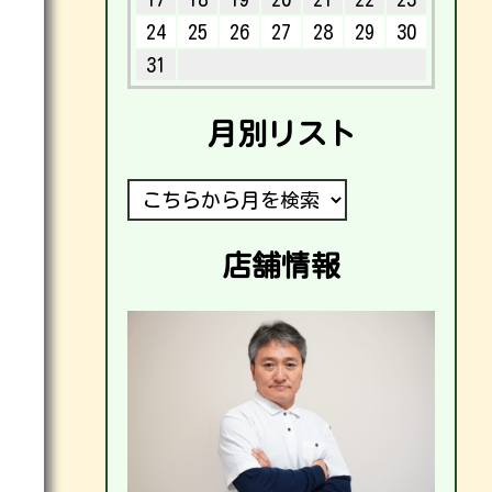
24
25
26
27
28
29
30
31
月別リスト
店舗情報