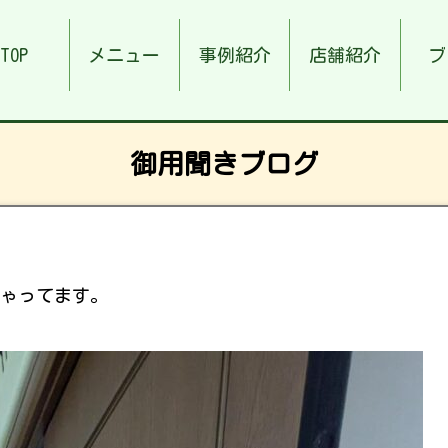
TOP
メニュー
事例紹介
店舗紹介
ブ
御用聞きブログ
ゃってます。