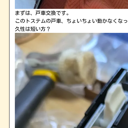
まずは、戸車交換です。
このトステムの戸車、ちょいちょい動かなくな
久性は短い方？