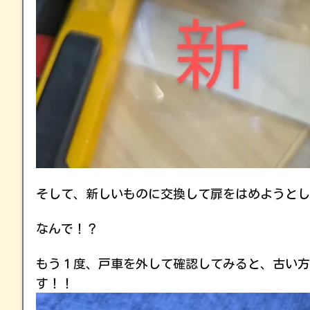
そして、新しいものに交換して扉をはめようとしたら
なんで！？
もう１度、戸車を外して確認してみると、古い方
す！！