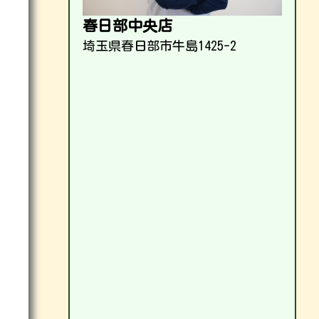
春日部中央店
埼玉県春日部市牛島1425-2