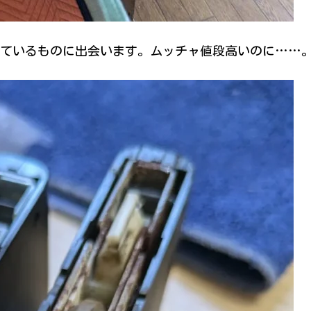
っているものに出会います。ムッチャ値段高いのに……