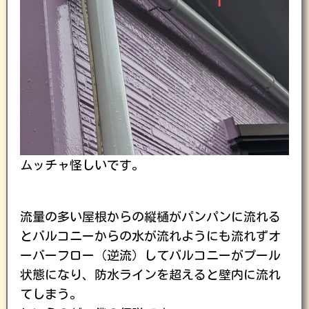
ムッチャ怪しいです。
流量の多い屋根からの縦樋がパンパンに流れる
とバルコニーからの水が流れようにも流れずオ
ーバーフロー（逆流）してバルコニーがプール
状態になり、防水ラインを超えると壁内に流れ
てしまう。