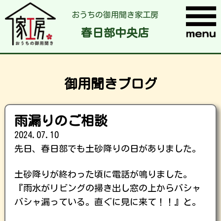
おうちの御用聞き家工房
春日部中央店
御用聞きブログ
雨漏りのご相談
2024.07.10
先日、春日部でも土砂降りの日がありました。
土砂降りが終わった頃に電話が鳴りました。
『雨水がリビングの掃き出し窓の上からバシャ
バシャ漏っている。直ぐに見に来て！！』と。