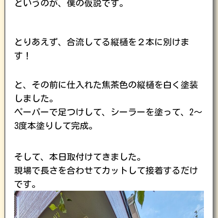
というのが、僕の仮説です。
とりあえず、合流してる縦樋を２本に別けま
す！
と、その前に仕入れた焦茶色の縦樋を白く塗装
しました。
ペーパーで足つけして、シーラーを塗って、2〜
3度本塗りして完成。
そして、本日取付けてきました。
現場で長さを合わせてカットして接着するだけ
です。