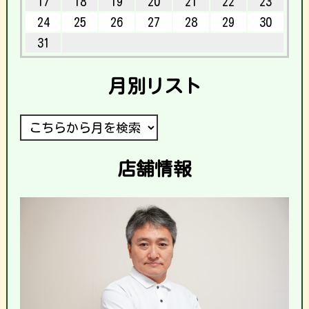
17
18
19
20
21
22
23
24
25
26
27
28
29
30
31
月別リスト
店舗情報