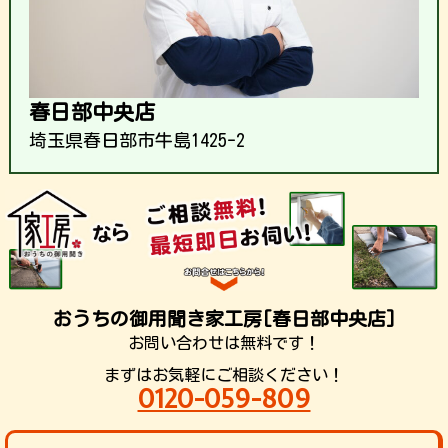
春日部中央店
埼玉県春日部市牛島1425-2
おうちの御用聞き家工房[春日部中央店]
お問い合わせは無料です！
まずはお気軽にご相談ください！
0120-059-809