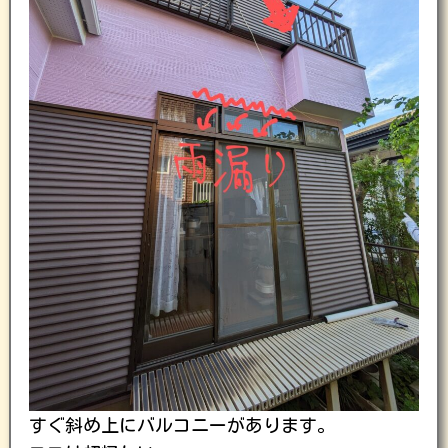
すぐ斜め上にバルコニーがあります。