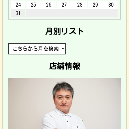
24
25
26
27
28
29
30
31
月別リスト
店舗情報