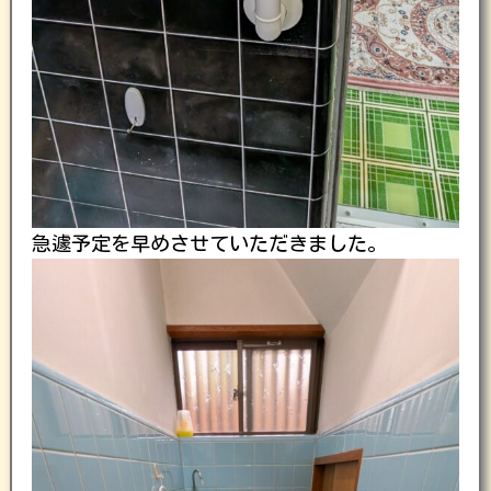
急遽予定を早めさせていただきました。