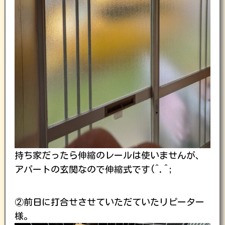
持ち家だったら伸縮のレールは使いませんが、
アパートの玄関なので伸縮式です(^.^;
②前日に打合せさせていただていたリピーター
様。