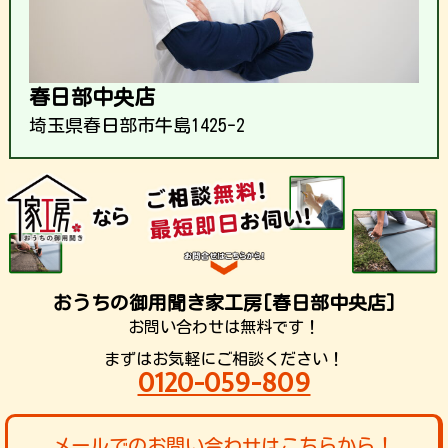
春日部中央店
埼玉県春日部市牛島1425-2
おうちの御用聞き家工房[春日部中央店]
お問い合わせは無料です！
まずはお気軽にご相談ください！
0120-059-809
メールでのお問い合わせはこちらから！