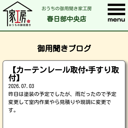
おうちの御用聞き家工房
春日部中央店
御用聞きブログ
【カーテンレール取付•手すり取
付】
2026.07.03
昨日は塗装の予定でしたが、雨だったので予定
変更して室内作業やら見積りや現調に変更で
す。