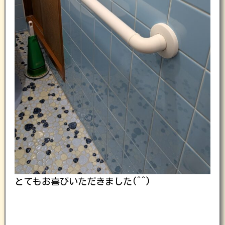
とてもお喜びいただきました(^^)