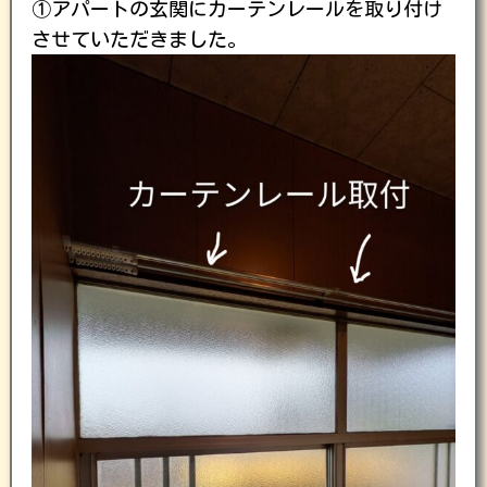
①アパートの玄関にカーテンレールを取り付け
させていただきました。