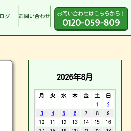
お問い合わせはこちらから！
ログ
お問い合わせ
0120-059-809
2026年8月
月
火
水
木
金
土
日
1
2
3
4
5
6
7
8
9
10
11
12
13
14
15
16
17
18
19
20
21
22
23