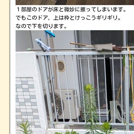
１部屋のドアが床と微妙に擦ってしまいます。
でもこのドア、上は枠とけっこうギリギリ。
なので下を切ります。