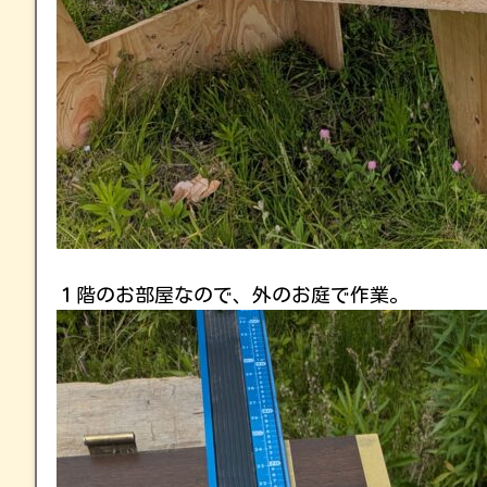
１階のお部屋なので、外のお庭で作業。