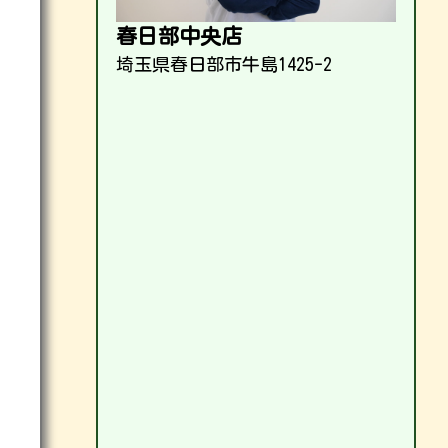
春日部中央店
埼玉県春日部市牛島1425-2