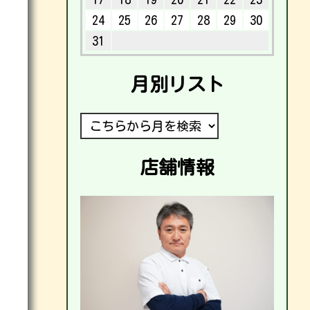
24
25
26
27
28
29
30
31
月別リスト
店舗情報