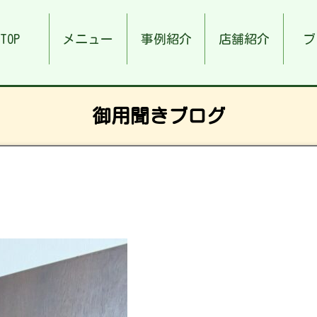
TOP
メニュー
事例紹介
店舗紹介
ブ
御用聞きブログ