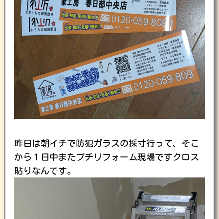
昨日は朝イチで防犯ガラスの採寸行って、そこ
から１日中またプチリフォーム現場ですクロス
貼りなんです。