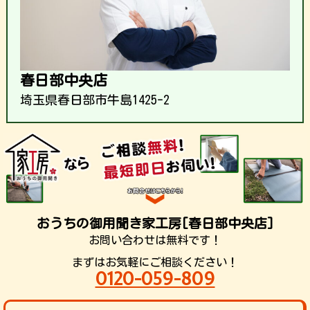
春日部中央店
埼玉県春日部市牛島1425-2
おうちの御用聞き家工房[春日部中央店]
お問い合わせは無料です！
まずはお気軽にご相談ください！
0120-059-809