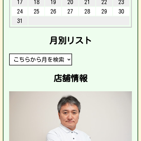
17
18
19
20
21
22
23
24
25
26
27
28
29
30
31
月別リスト
店舗情報