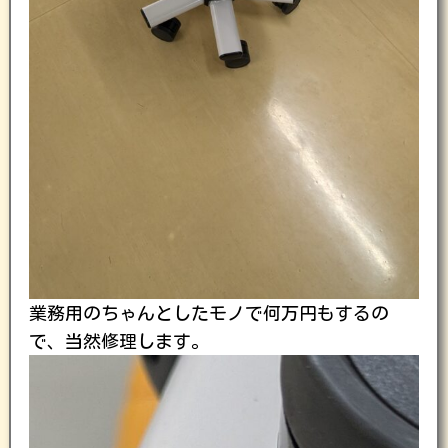
業務用のちゃんとしたモノで何万円もするの
で、当然修理します。