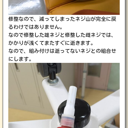
修整なので、減ってしまったネジ山が完全に戻
るわけではありません。
なので修整した雄ネジと修整した雌ネジでは、
かかりが浅くてまたすぐに逝きます。
なので、組み付けは逝ってないネジとの組合せ
にします。