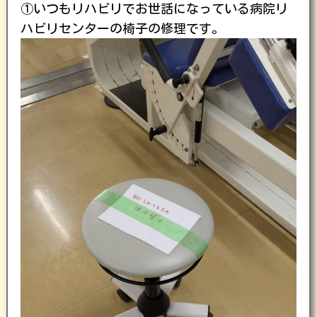
①いつもリハビリでお世話になっている病院リ
ハビリセンターの椅子の修理です。