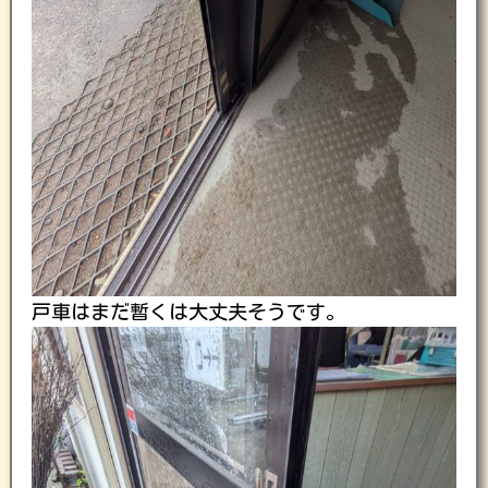
戸車はまだ暫くは大丈夫そうです。