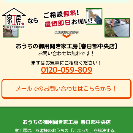
おうちの御用聞き家工房[春日部中央店]
お問い合わせは無料です！
まずはお気軽にご相談ください！
0120-059-809
メールでのお問い合わせはこちらから！
おうちの御用聞き家工房 春日部中央店
家工房は、お客様のおうちの「こまった」を解決する、