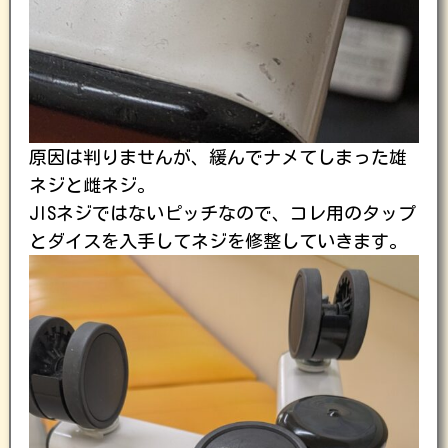
原因は判りませんが、緩んでナメてしまった雄
ネジと雌ネジ。
JISネジではないピッチなので、コレ用のタップ
とダイスを入手してネジを修整していきます。