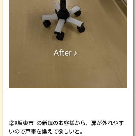
②#坂東市 の新規のお客様から、扉が外れやす
いので戸車を換えて欲しいと。