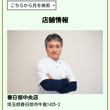
店舗情報
春日部中央店
埼玉県春日部市牛島1425-2