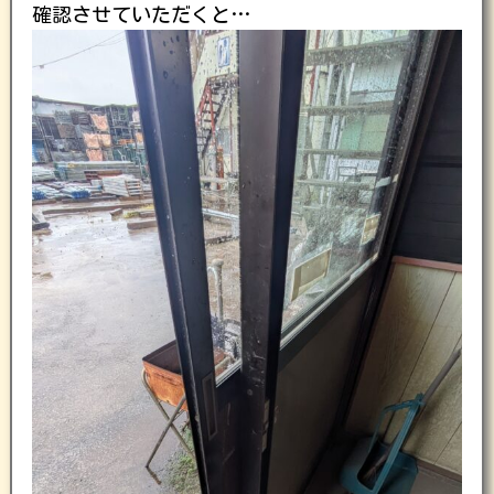
確認させていただくと…