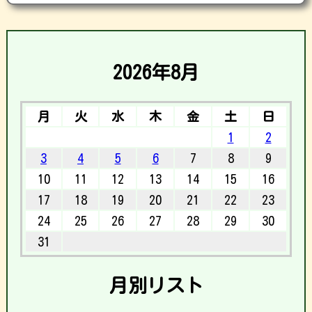
2026年8月
月
火
水
木
金
土
日
1
2
3
4
5
6
7
8
9
10
11
12
13
14
15
16
17
18
19
20
21
22
23
24
25
26
27
28
29
30
31
月別リスト