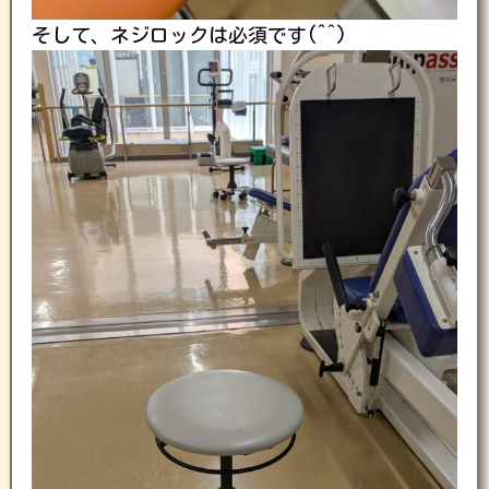
そして、ネジロックは必須です(^^)