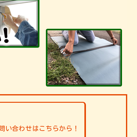
問い合わせはこちらから！