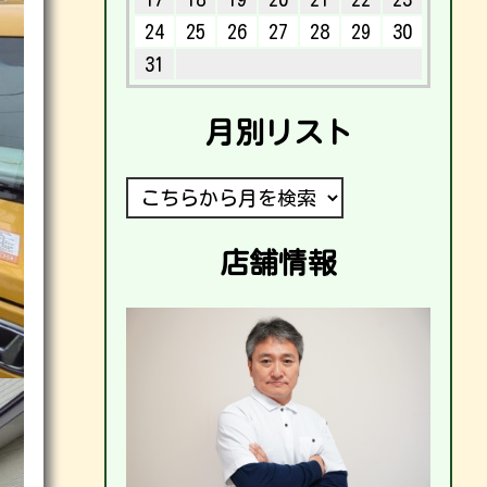
24
25
26
27
28
29
30
31
月別リスト
店舗情報