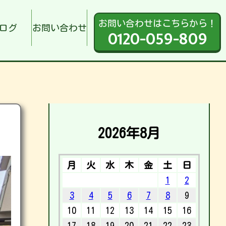
お問い合わせはこちらから！
ログ
お問い合わせ
0120-059-809
2026年8月
月
火
水
木
金
土
日
1
2
3
4
5
6
7
8
9
10
11
12
13
14
15
16
17
18
19
20
21
22
23