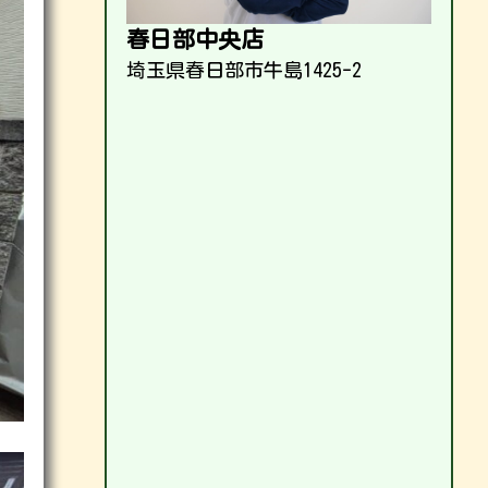
春日部中央店
埼玉県春日部市牛島1425-2