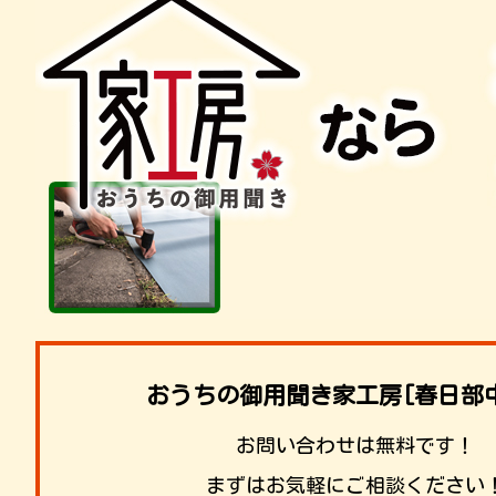
おうちの御用聞き家工房[春日部
お問い合わせは無料です！
まずはお気軽にご相談ください