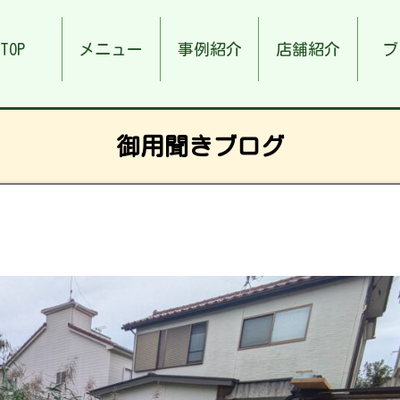
TOP
メニュー
事例紹介
店舗紹介
ブ
御用聞きブログ