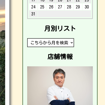
24
25
26
27
28
29
30
31
月別リスト
店舗情報