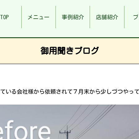
TOP
メニュー
事例紹介
店舗紹介
ブ
御用聞きブログ
ている会社様から依頼されて７月末から少しづつやっ