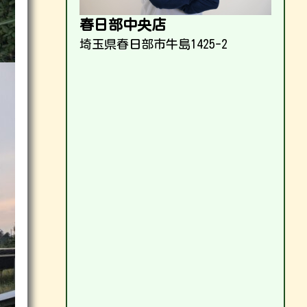
春日部中央店
埼玉県春日部市牛島1425-2