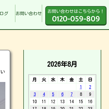
お問い合わせはこちらから！
ログ
お問い合わせ
0120-059-809
2026年8月
てい
月
火
水
木
金
土
日
1
2
3
4
5
6
7
8
9
10
11
12
13
14
15
16
17
18
19
20
21
22
23