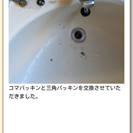
コマパッキンと三角パッキンを交換させていた
だきました。