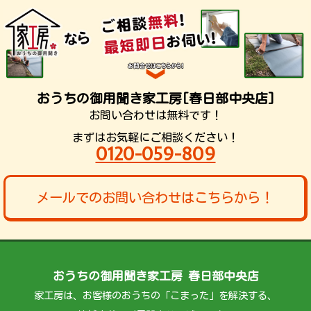
おうちの御用聞き家工房[春日部中央店]
お問い合わせは無料です！
まずはお気軽にご相談ください！
0120-059-809
メールでのお問い合わせはこちらから！
おうちの御用聞き家工房 春日部中央店
家工房は、お客様のおうちの「こまった」を解決する、