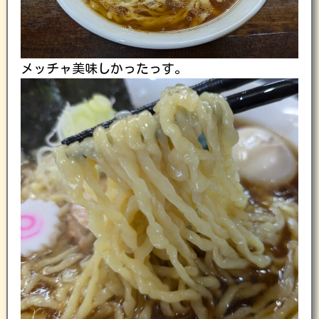
メッチャ美味しかったっす。