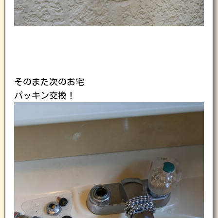
そのまた次のお宅
パッキン交換！