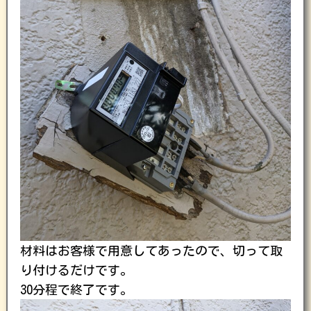
材料はお客様で用意してあったので、切って取
り付けるだけです。
30分程で終了です。