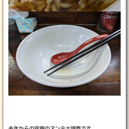
去年からの宿題のアンテナ調整です。