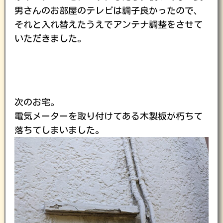
男さんのお部屋のテレビは調子良かったので、
それと入れ替えたうえでアンテナ調整をさせて
いただきました。
次のお宅。
電気メーターを取り付けてある木製板が朽ちて
落ちてしまいました。