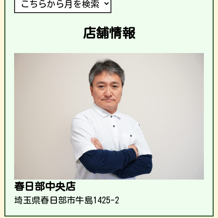
店舗情報
春日部中央店
埼玉県春日部市牛島1425-2