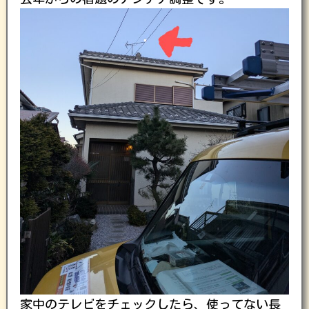
家中のテレビをチェックしたら、使ってない長