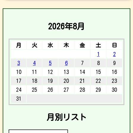
2026年8月
月
火
水
木
金
土
日
1
2
3
4
5
6
7
8
9
10
11
12
13
14
15
16
17
18
19
20
21
22
23
24
25
26
27
28
29
30
31
月別リスト