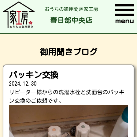
おうちの御用聞き家工房
春日部中央店
御用聞きブログ
パッキン交換
2024.12.30
リピーター様からの洗濯水栓と洗面台のパッキ
ン交換のご依頼です。