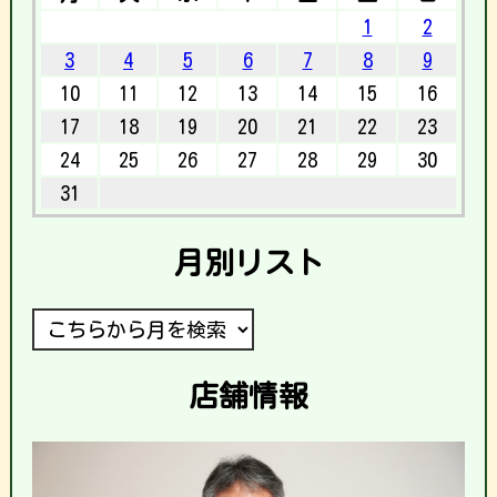
1
2
3
4
5
6
7
8
9
10
11
12
13
14
15
16
17
18
19
20
21
22
23
24
25
26
27
28
29
30
31
月別リスト
店舗情報