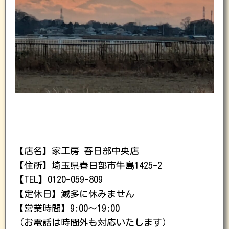
【店名】家工房 春日部中央店
【住所】埼玉県春日部市牛島1425-2
【TEL】0120-059-809
【定休日】滅多に休みません
【営業時間】9:00〜19:00
（お電話は時間外も対応いたします）