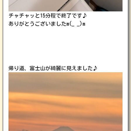
チャチャッと15分程で終了です♪
ありがとうございましたm(_ _)m
帰り道、富士山が綺麗に見えました♪