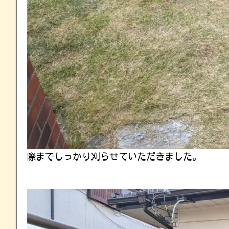
際までしっかり刈らせていただきました。