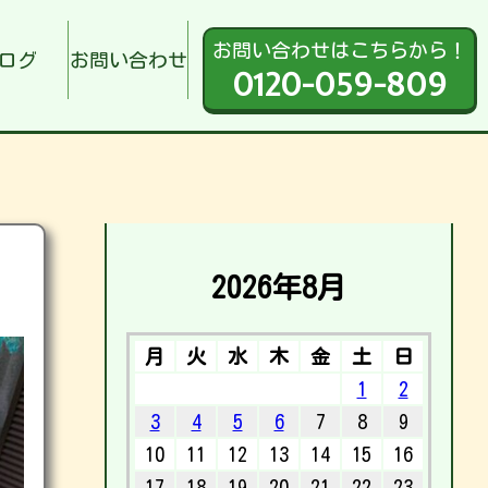
お問い合わせはこちらから！
ログ
お問い合わせ
0120-059-809
2026年8月
月
火
水
木
金
土
日
1
2
3
4
5
6
7
8
9
10
11
12
13
14
15
16
17
18
19
20
21
22
23