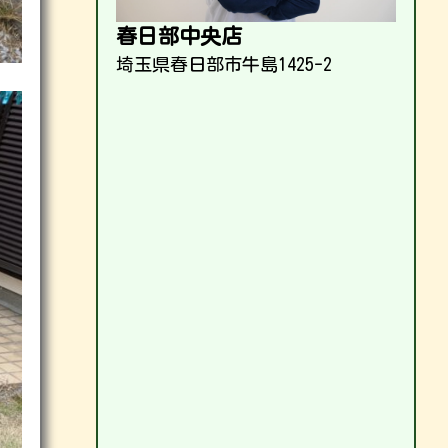
春日部中央店
埼玉県春日部市牛島1425-2