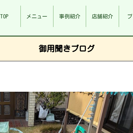
TOP
メニュー
事例紹介
店舗紹介
ブ
御用聞きブログ