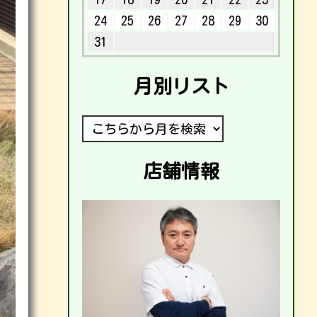
24
25
26
27
28
29
30
31
月別リスト
店舗情報