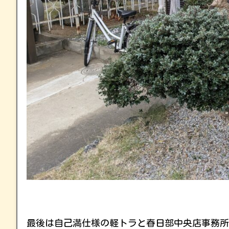
最後は自己満仕様の軽トラと春日部中央店事務所